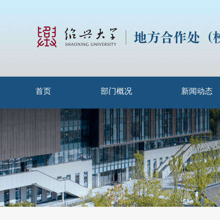
首页
部门概况
新闻动态