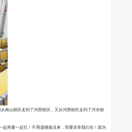
从南山校区走到了河西校区，又从河西校区走到了河东校
一起商量一起扛！不用遗憾谁没来，而要庆幸我们在！因为