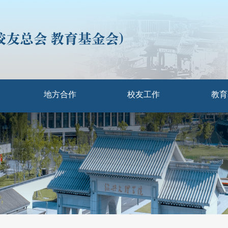
地方合作
校友工作
教育