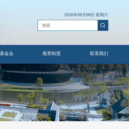
2026年08月08日 星期六
基金会
规章制度
联系我们