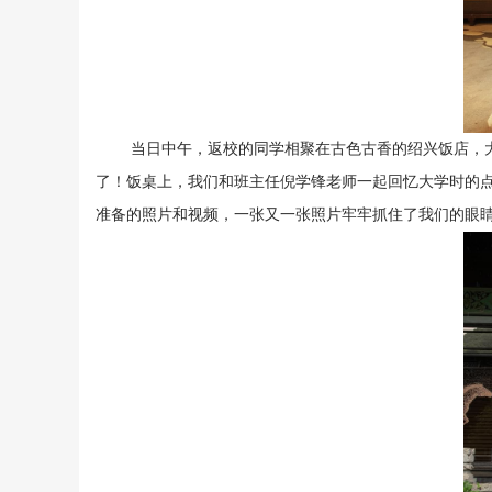
当日中午，返校的同学相聚在古色古香的绍兴饭店，大家
了！饭桌上，我们和班主任倪学锋老师一起回忆大学时的
准备的照片和视频，一张又一张照片牢牢抓住了我们的眼