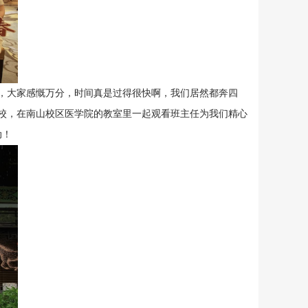
，大家感慨万分，时间真是过得很快啊，我们居然都奔四
校，在南山校区医学院的教室里一起观看班主任为我们精心
动！