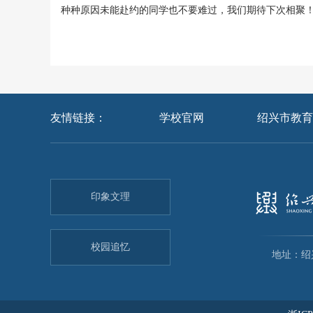
种种原因未能赴约的同学也不要难过，我们期待下次相聚
友情链接：
学校官网
绍兴市教育
印象文理
校园追忆
地址：绍兴市