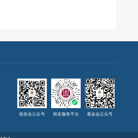
校友会公众号
校友服务平台
基金会公众号